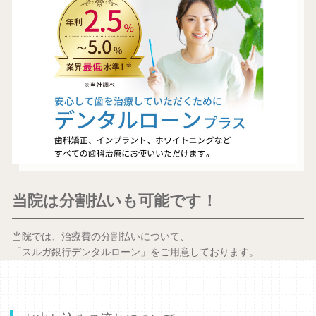
当院は分割払いも可能です！
当院では、治療費の分割払いについて、
「スルガ銀行デンタルローン」をご用意しております。