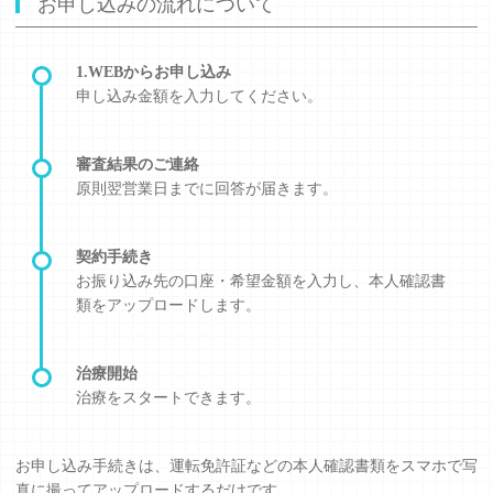
お申し込みの流れについて
1.WEBからお申し込み
申し込み金額を入力してください。
審査結果のご連絡
原則翌営業日までに回答が届きます。
契約手続き
お振り込み先の口座・希望金額を入力し、本人確認書
類をアップロードします。
治療開始
治療をスタートできます。
お申し込み手続きは、運転免許証などの本人確認書類をスマホで写
真に撮ってアップロードするだけです。