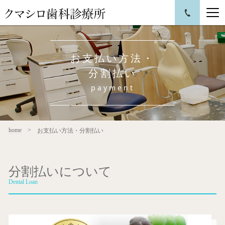
お支払い方法・
分割払い
payment
home
お支払い方法・分割払い
分割払いについて
Dental Loan