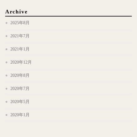
Archive
2025年8月
2021年7月
2021年1月
2020年12月
2020年8月
2020年7月
2020年5月
2020年1月