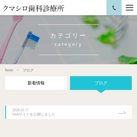
カテゴリー
category
home
ブログ
新着情報
ブログ
2020.01.17
Webサイトを公開しました