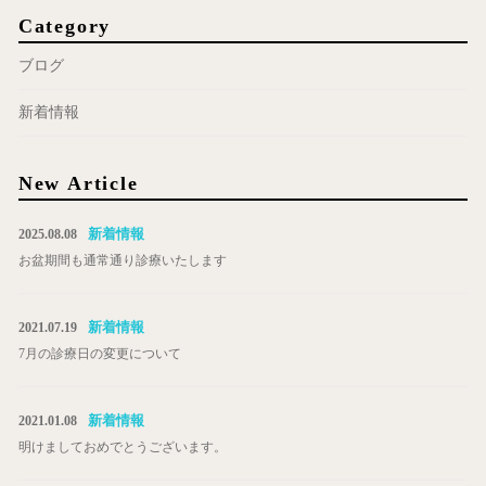
Category
ブログ
新着情報
New Article
新着情報
2025.08.08
お盆期間も通常通り診療いたします
新着情報
2021.07.19
7月の診療日の変更について
新着情報
2021.01.08
明けましておめでとうございます。